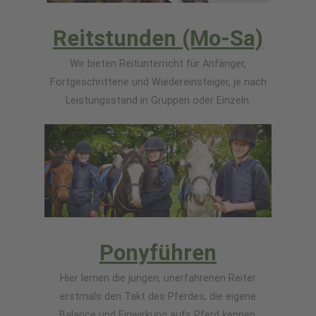
Reitstunden (Mo-Sa)
Wir bieten Reitunterricht für Anfänger,
Fortgeschrittene und Wiedereinsteiger, je nach
Leistungsstand in Gruppen oder Einzeln.
Ponyführen
​Hier lernen die jungen, unerfahrenen Reiter
erstmals den Takt des Pferdes, die eigene
Balance und Einwirkung aufs Pferd kennen.