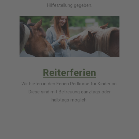
Hilfestellung gegeben.
Reiterferien
Wir bieten in den Ferien Reitkurse für Kinder an.
Diese sind mit Betreuung ganztags oder
halbtags möglich.