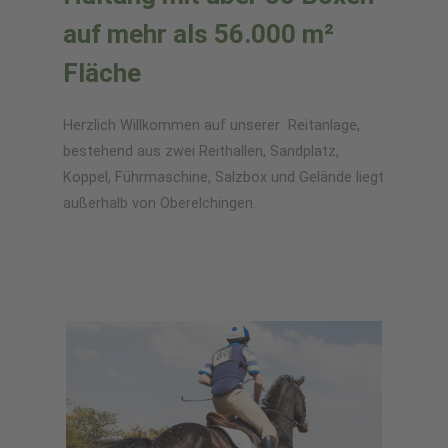
auf mehr als 56.000 m²
Fläche
Herzlich Willkommen auf unserer Reitanlage,
bestehend aus zwei Reithallen, Sandplatz,
Koppel, Führmaschine, Salzbox und Gelände liegt
außerhalb von Oberelchingen.