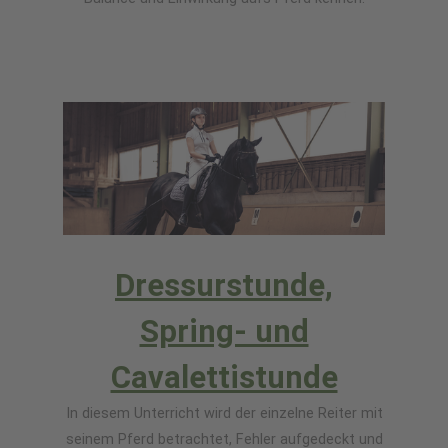
Dressurstunde,
Spring- und
Cavalettistunde
​In diesem Unterricht wird der einzelne Reiter mit
seinem Pferd betrachtet, Fehler aufgedeckt und