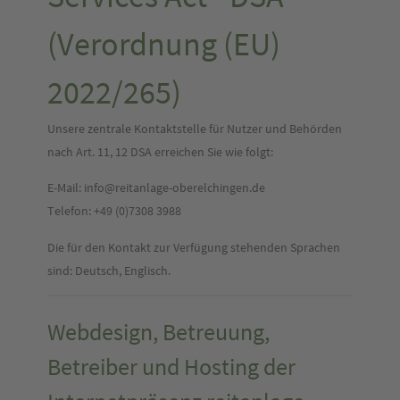
(Verordnung (EU)
2022/265)
Unsere zentrale Kontaktstelle für Nutzer und Behörden
nach Art. 11, 12 DSA erreichen Sie wie folgt:
E-Mail: ​info@reitanlage-oberelchingen.de
Telefon: +49 (0)7308 3988
Die für den Kontakt zur Verfügung stehenden Sprachen
sind: Deutsch, Englisch.
Webdesign, Betreuung,
Betreiber und Hosting der