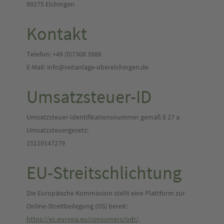
89275 Elchingen
Kontakt
Telefon: +49 (0)7308 3988
E-Mail: ​info@reitanlage-oberelchingen.de
Umsatzsteuer-ID
Umsatzsteuer-Identifikationsnummer gemäß § 27 a
Umsatzsteuergesetz:
15119147279
EU-Streitschlichtung
Die Europäische Kommission stellt eine Plattform zur
Online-Streitbeilegung (OS) bereit:
https://ec.europa.eu/consumers/odr/
.