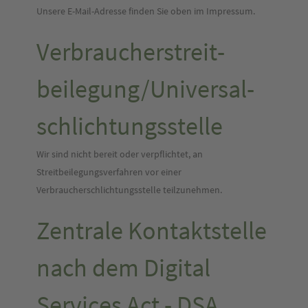
Unsere E-Mail-Adresse finden Sie oben im Impressum.
Verbraucher­streit­
beilegung/Universal­
schlichtungs­stelle
Wir sind nicht bereit oder verpflichtet, an
Streitbeilegungsverfahren vor einer
Verbraucherschlichtungsstelle teilzunehmen.
Zentrale Kontaktstelle
nach dem Digital
Services Act - DSA